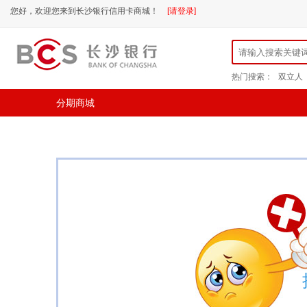
您好，欢迎您来到长沙银行信用卡商城！
[请登录]
热门搜索：
双立人
分期商城