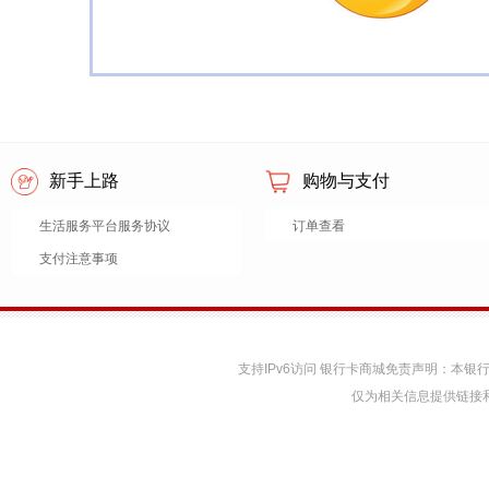
新手上路
购物与支付
生活服务平台服务协议
订单查看
支付注意事项
支持IPv6访问 银行卡商城免责声明：本
仅为相关信息提供链接