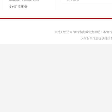
支付注意事项
支持IPv6访问 银行卡商城免责声明：本
仅为相关信息提供链接