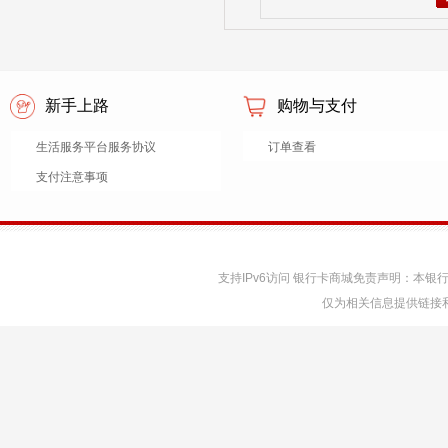
新手上路
购物与支付
生活服务平台服务协议
订单查看
支付注意事项
支持IPv6访问 银行卡商城免责声明：本
仅为相关信息提供链接