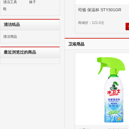
清洁工具
袜子
鞋
司顿 保温杯 STY301GR
商城价：121.0元
清洁纸品
清洁用品
卫浴用品
最近浏览过的商品