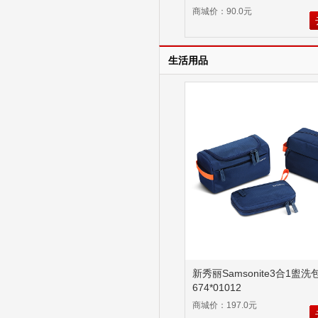
商城价：90.0元
生活用品
新秀丽Samsonite3合1盥洗
674*01012
商城价：197.0元