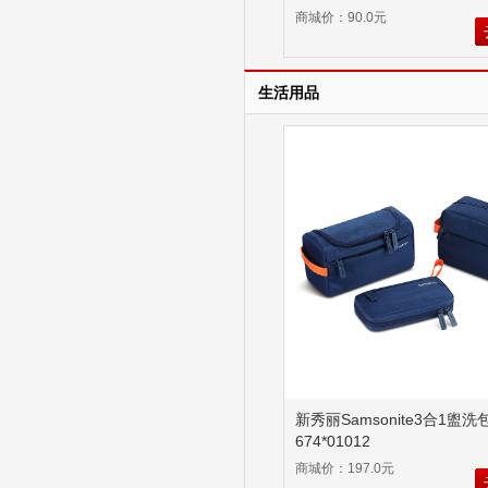
商城价：90.0元
生活用品
新秀丽Samsonite3合1盥洗
674*01012
商城价：197.0元