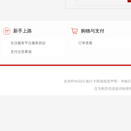
新手上路
购物与支付
生活服务平台服务协议
订单查看
支付注意事项
支持IPv6访问 银行卡商城免责声明：本
仅为相关信息提供链接